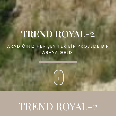
TREND ROYAL-2
ARADIĞINIZ HER ŞEY TEK BİR PROJEDE BİR
ARAYA GELDİ
TREND ROYAL-2