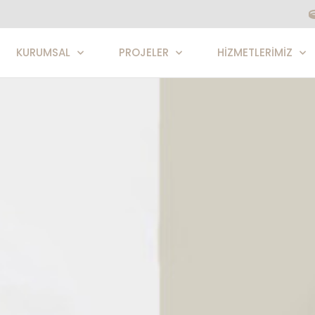
KURUMSAL
PROJELER
HIZMETLERIMIZ