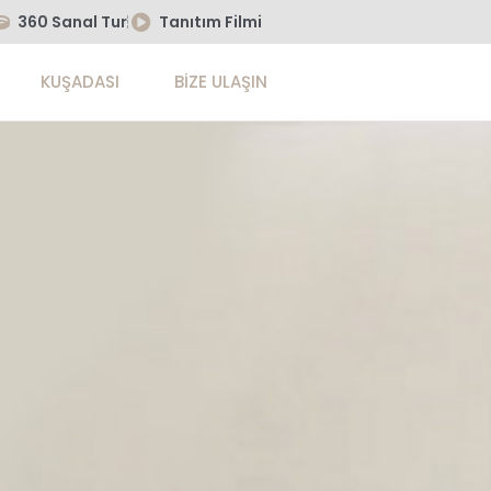
360 Sanal Tur
Tanıtım Filmi
KUŞADASI
BIZE ULAŞIN